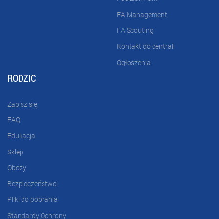
FA Management
FA Scouting
Kontakt do centrali
Ogłoszenia
RODZIC
Zapisz się
FAQ
Edukacja
Sklep
Obozy
Bezpieczeństwo
Pliki do pobrania
Standardy Ochrony