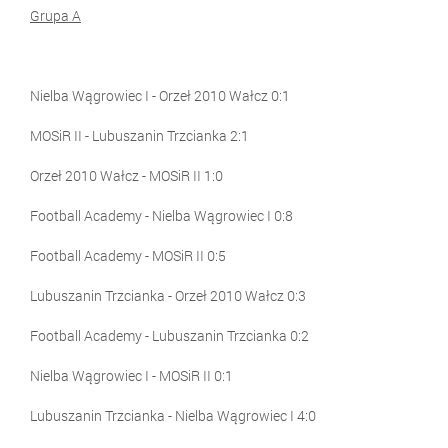
Grupa A
Nielba Wągrowiec I - Orzeł 2010 Wałcz 0:1
MOSiR II - Lubuszanin Trzcianka 2:1
Orzeł 2010 Wałcz - MOSiR II 1:0
Football Academy - Nielba Wągrowiec I 0:8
Football Academy - MOSiR II 0:5
Lubuszanin Trzcianka - Orzeł 2010 Wałcz 0:3
Football Academy - Lubuszanin Trzcianka 0:2
Nielba Wągrowiec I - MOSiR II 0:1
Lubuszanin Trzcianka - Nielba Wągrowiec I 4:0