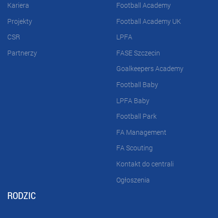
Kariera
Football Academy
Projekty
Football Academy UK
CSR
LPFA
Partnerzy
FASE Szczecin
Goalkeepers Academy
Football Baby
LPFA Baby
Football Park
FA Management
FA Scouting
Kontakt do centrali
Ogłoszenia
RODZIC