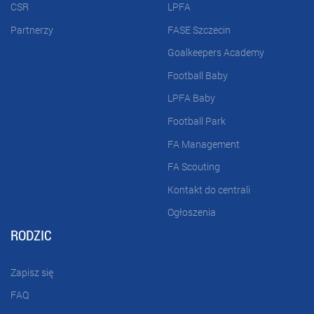
CSR
LPFA
Partnerzy
FASE Szczecin
Goalkeepers Academy
Football Baby
LPFA Baby
Football Park
FA Management
FA Scouting
Kontakt do centrali
Ogłoszenia
RODZIC
Zapisz się
FAQ