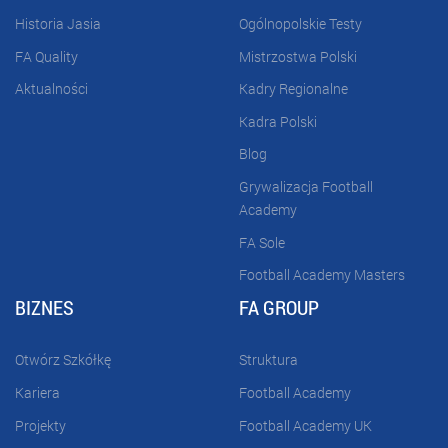
Historia Jasia
Ogólnopolskie Testy
FA Quality
Mistrzostwa Polski
Aktualności
Kadry Regionalne
Kadra Polski
Blog
Grywalizacja Football
Academy
FA Sole
Football Academy Masters
BIZNES
FA GROUP
Otwórz Szkółkę
Struktura
Kariera
Football Academy
Projekty
Football Academy UK