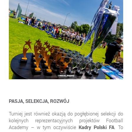
PASJA, SELEKCJA, ROZWÓJ
Turniej jest również okazją do pogłębionej selekcji do
kolejnych reprezentacyjnych projektów Football
Academy – w tym oczywiście
Kadry Polski FA
. To